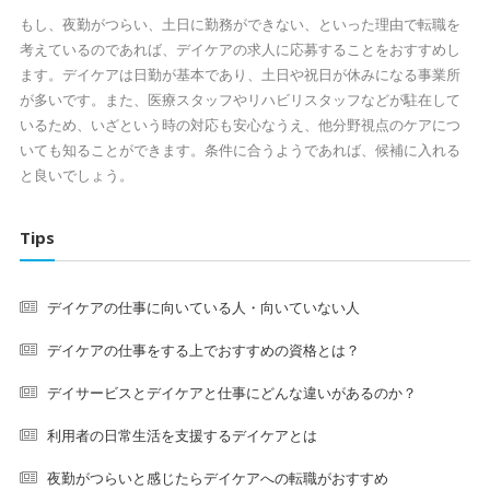
もし、夜勤がつらい、土日に勤務ができない、といった理由で転職を
考えているのであれば、デイケアの求人に応募することをおすすめし
ます。デイケアは日勤が基本であり、土日や祝日が休みになる事業所
が多いです。また、医療スタッフやリハビリスタッフなどが駐在して
いるため、いざという時の対応も安心なうえ、他分野視点のケアにつ
いても知ることができます。条件に合うようであれば、候補に入れる
と良いでしょう。
Tips
デイケアの仕事に向いている人・向いていない人
デイケアの仕事をする上でおすすめの資格とは？
デイサービスとデイケアと仕事にどんな違いがあるのか？
利用者の日常生活を支援するデイケアとは
夜勤がつらいと感じたらデイケアへの転職がおすすめ