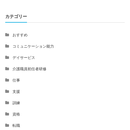
カテゴリー
おすすめ
コミュニケーション能力
デイサービス
介護職員初任者研修
仕事
支援
訓練
資格
転職