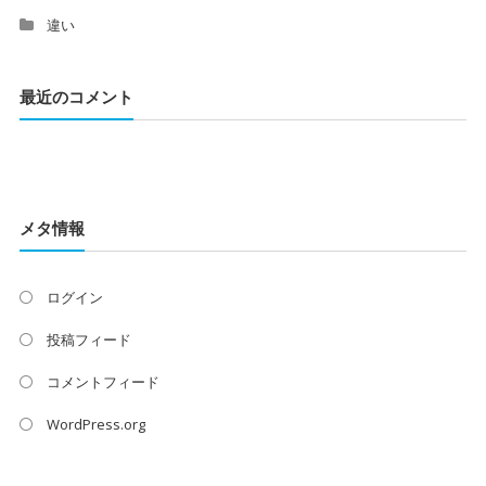
違い
最近のコメント
メタ情報
ログイン
投稿フィード
コメントフィード
WordPress.org