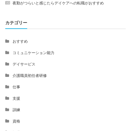
夜勤がつらいと感じたらデイケアへの転職がおすすめ
カテゴリー
おすすめ
コミュニケーション能力
デイサービス
介護職員初任者研修
仕事
支援
訓練
資格