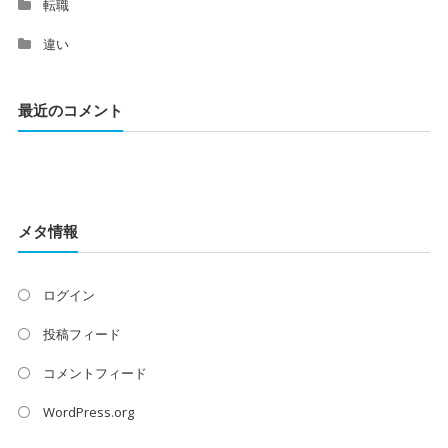
転職
違い
最近のコメント
メタ情報
ログイン
投稿フィード
コメントフィード
WordPress.org