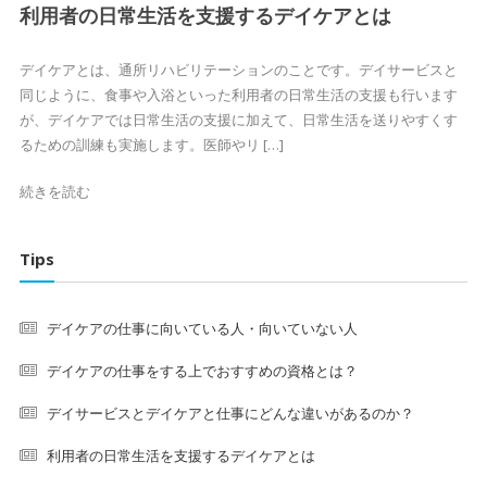
利用者の日常生活を支援するデイケアとは
デイケアとは、通所リハビリテーションのことです。デイサービスと
同じように、食事や入浴といった利用者の日常生活の支援も行います
が、デイケアでは日常生活の支援に加えて、日常生活を送りやすくす
るための訓練も実施します。医師やリ […]
続きを読む
Tips
デイケアの仕事に向いている人・向いていない人
デイケアの仕事をする上でおすすめの資格とは？
デイサービスとデイケアと仕事にどんな違いがあるのか？
利用者の日常生活を支援するデイケアとは